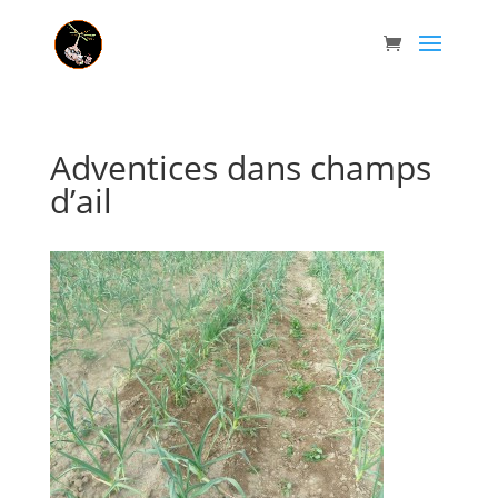
Adventices dans champs
d’ail