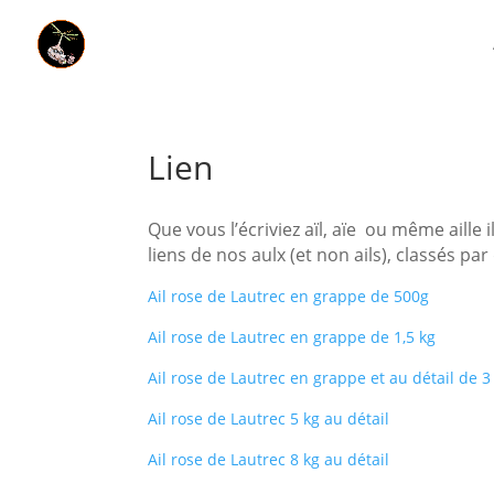
Lien
Que vous l’écriviez aïl, aïe ou même aille il
liens de nos aulx (et non ails), classés pa
Ail rose de Lautrec en grappe de 500g
Ail rose de Lautrec en grappe de 1,5 kg
Ail rose de Lautrec en grappe et au détail de 3
Ail rose de Lautrec 5 kg au détail
Ail rose de Lautrec 8 kg au détail