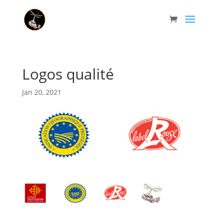
Logos qualité
Jan 20, 2021