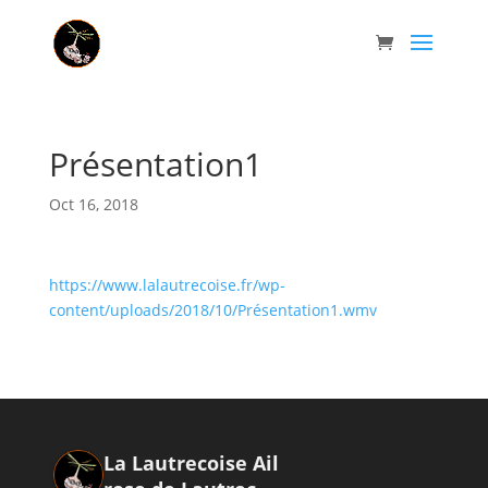
Présentation1
Oct 16, 2018
https://www.lalautrecoise.fr/wp-
content/uploads/2018/10/Présentation1.wmv
La Lautrecoise Ail