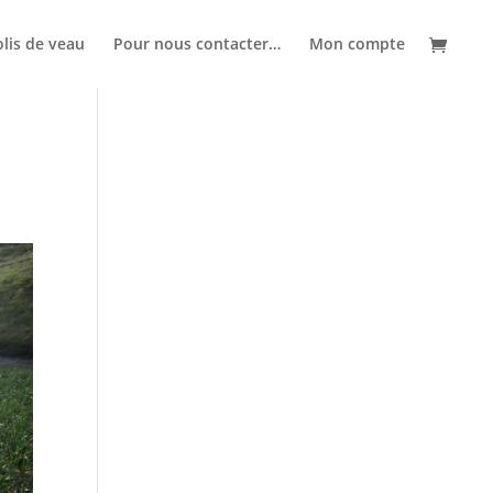
lis de veau
Pour nous contacter…
Mon compte