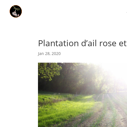
Plantation d’ail rose e
Jan 28, 2020