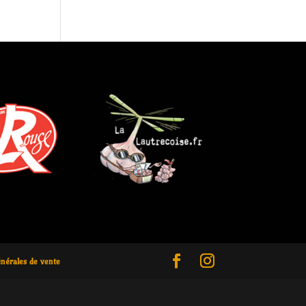
énérales de vente