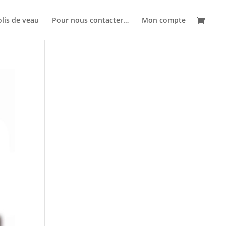
lis de veau
Pour nous contacter…
Mon compte