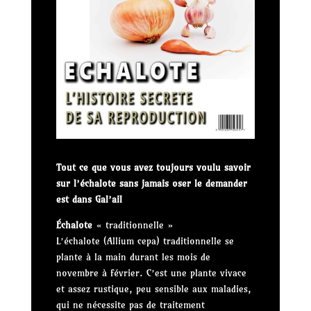
Tout ce que vous avez toujours voulu savoir
sur l’échalote sans jamais oser le demander
est dans Gal’ail
Échalote
« traditionnelle »
L’échalote (Allium cepa) traditionnelle se
plante à la main durant les mois de
novembre à février. C’est une plante vivace
et assez rustique, peu sensible aux maladies,
qui ne nécessite pas de traitement