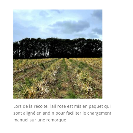
Lors de la récolte, l’ail rose est mis en paquet qui
sont aligné en andin pour faciliter le chargement
manuel sur une remorque