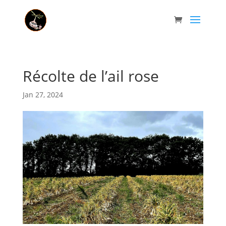
Récolte de l’ail rose
Jan 27, 2024